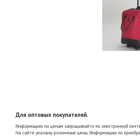
Для оптовых покупателей.
Информацию по ценам запрашивайте по электронной поч
На сайте указаны розничные цены. Информацию по приобр