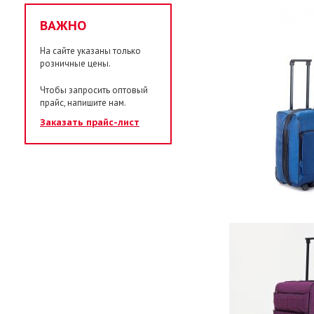
ВАЖНО
На сайте указаны только
розничные цены.
Чтобы запросить оптовый
прайс, напишите нам.
Заказать прайс-лист