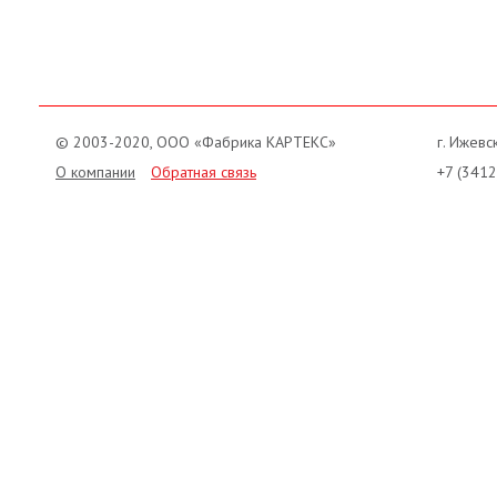
© 2003-2020, ООО «Фабрика КАРТЕКС»
г. Ижевск
О компании
Обратная связь
+7 (3412